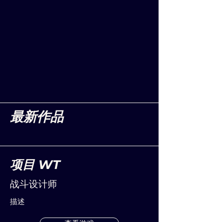
最新作品
项目 WT
战斗设计师
描述