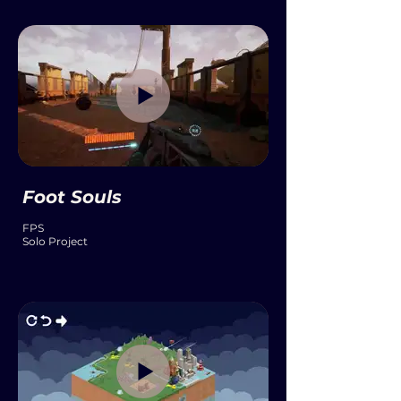
Foot Souls
FPS
Solo Project