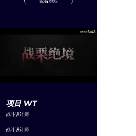
查看游戏
项目 WT
战斗设计师
战斗设计师